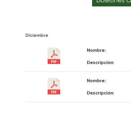
Diciembre
Nombre:
Descripción:
Nombre:
Descripción: