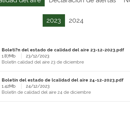
2023
2024
Boleti?n del estado de calidad del aire 23-12-2023.pdf
1.87Mb
23/12/2023
Boletín calidad del aire 23 de diciembre
Boletín del estado de lcalidad del aire 24-12-2023.pdf
1.42Mb
24/12/2023
Boletín de calidad del aire 24 de diciembre