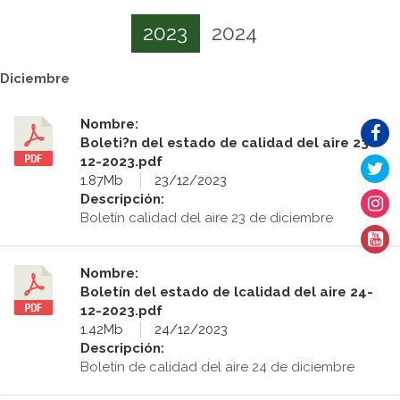
2023
2024
Diciembre
Nombre:
Boleti?n del estado de calidad del aire 23-
12-2023.pdf
1.87Mb
23/12/2023
Descripción:
Boletín calidad del aire 23 de diciembre
Nombre:
Boletín del estado de lcalidad del aire 24-
12-2023.pdf
1.42Mb
24/12/2023
Descripción:
Boletín de calidad del aire 24 de diciembre