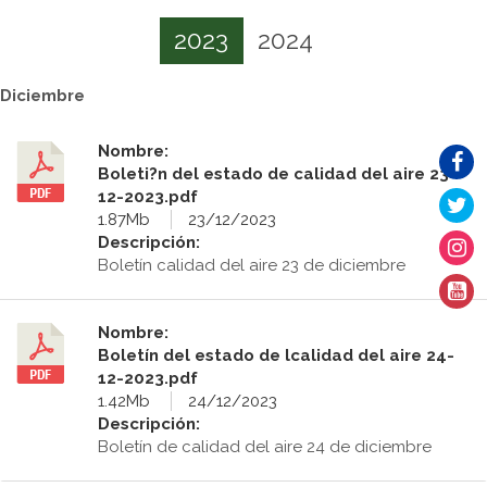
2023
2024
Diciembre
Nombre:
Boleti?n del estado de calidad del aire 23-
12-2023.pdf
1.87Mb
23/12/2023
Descripción:
Boletín calidad del aire 23 de diciembre
Nombre:
Boletín del estado de lcalidad del aire 24-
12-2023.pdf
1.42Mb
24/12/2023
Descripción:
Boletín de calidad del aire 24 de diciembre