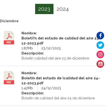
2023
2024
Diciembre
Nombre:
Boleti?n del estado de calidad del aire 23-
12-2023.pdf
1.87Mb
23/12/2023
Descripción:
Boletín calidad del aire 23 de diciembre
Nombre:
Boletín del estado de lcalidad del aire 24-
12-2023.pdf
1.42Mb
24/12/2023
Descripción:
Boletín de calidad del aire 24 de diciembre