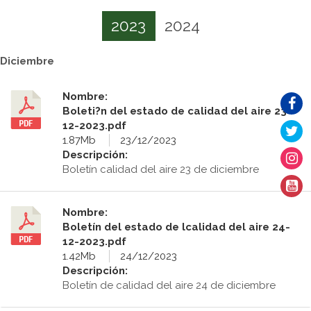
2023
2024
Diciembre
Nombre:
Boleti?n del estado de calidad del aire 23-
12-2023.pdf
1.87Mb
23/12/2023
Descripción:
Boletín calidad del aire 23 de diciembre
Nombre:
Boletín del estado de lcalidad del aire 24-
12-2023.pdf
1.42Mb
24/12/2023
Descripción:
Boletín de calidad del aire 24 de diciembre