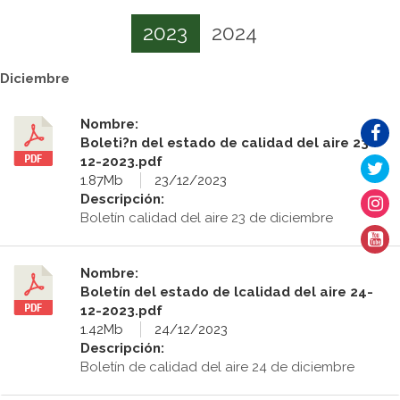
2023
2024
Diciembre
Nombre:
Boleti?n del estado de calidad del aire 23-
12-2023.pdf
1.87Mb
23/12/2023
Descripción:
Boletín calidad del aire 23 de diciembre
Nombre:
Boletín del estado de lcalidad del aire 24-
12-2023.pdf
1.42Mb
24/12/2023
Descripción:
Boletín de calidad del aire 24 de diciembre