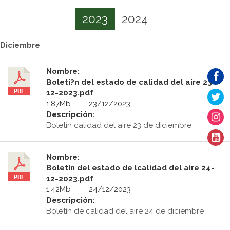
2023
2024
Diciembre
Nombre:
Boleti?n del estado de calidad del aire 23-
12-2023.pdf
1.87Mb
23/12/2023
Descripción:
Boletín calidad del aire 23 de diciembre
Nombre:
Boletín del estado de lcalidad del aire 24-
12-2023.pdf
1.42Mb
24/12/2023
Descripción:
Boletín de calidad del aire 24 de diciembre