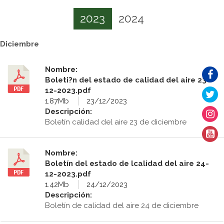
2023
2024
Diciembre
Nombre:
Boleti?n del estado de calidad del aire 23-
12-2023.pdf
1.87Mb
23/12/2023
Descripción:
Boletín calidad del aire 23 de diciembre
Nombre:
Boletín del estado de lcalidad del aire 24-
12-2023.pdf
1.42Mb
24/12/2023
Descripción:
Boletín de calidad del aire 24 de diciembre