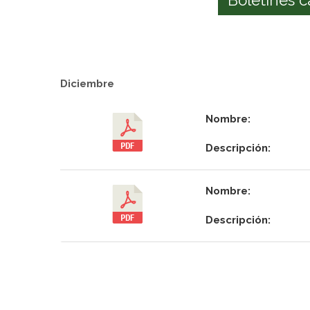
Diciembre
Nombre:
Descripción:
Nombre:
Descripción: