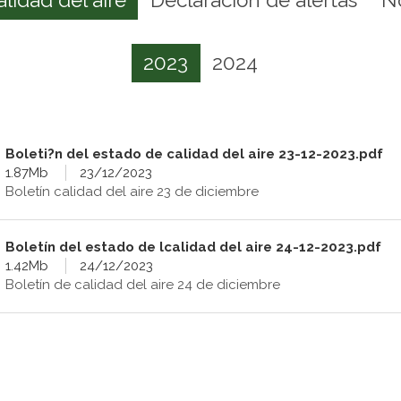
2023
2024
Boleti?n del estado de calidad del aire 23-12-2023.pdf
1.87Mb
23/12/2023
Boletín calidad del aire 23 de diciembre
Boletín del estado de lcalidad del aire 24-12-2023.pdf
1.42Mb
24/12/2023
Boletín de calidad del aire 24 de diciembre