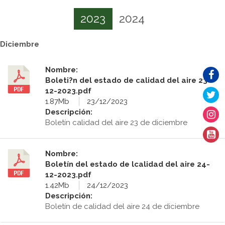
2023
2024
Diciembre
Nombre:
Boleti?n del estado de calidad del aire 23-
12-2023.pdf
1.87Mb
23/12/2023
Descripción:
Boletín calidad del aire 23 de diciembre
Nombre:
Boletín del estado de lcalidad del aire 24-
12-2023.pdf
1.42Mb
24/12/2023
Descripción:
Boletín de calidad del aire 24 de diciembre