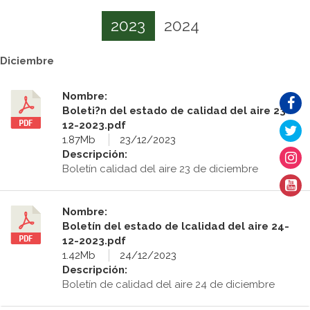
2023
2024
Diciembre
Nombre:
Boleti?n del estado de calidad del aire 23-
12-2023.pdf
1.87Mb
23/12/2023
Descripción:
Boletín calidad del aire 23 de diciembre
Nombre:
Boletín del estado de lcalidad del aire 24-
12-2023.pdf
1.42Mb
24/12/2023
Descripción:
Boletín de calidad del aire 24 de diciembre