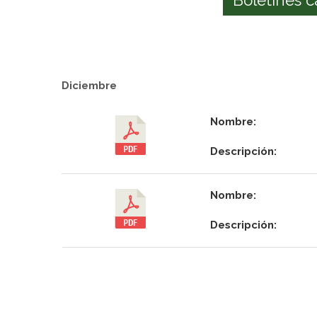
Diciembre
Nombre:
Descripción:
Nombre:
Descripción: