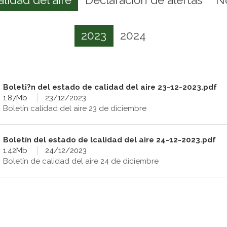
2023
2024
Boleti?n del estado de calidad del aire 23-12-2023.pdf
1.87Mb
23/12/2023
Boletín calidad del aire 23 de diciembre
Boletín del estado de lcalidad del aire 24-12-2023.pdf
1.42Mb
24/12/2023
Boletín de calidad del aire 24 de diciembre