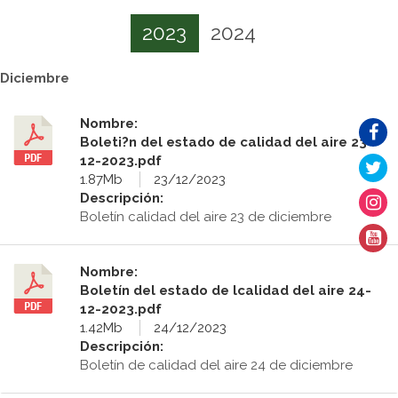
2023
2024
Diciembre
Nombre:
Boleti?n del estado de calidad del aire 23-
12-2023.pdf
1.87Mb
23/12/2023
Descripción:
Boletín calidad del aire 23 de diciembre
Nombre:
Boletín del estado de lcalidad del aire 24-
12-2023.pdf
1.42Mb
24/12/2023
Descripción:
Boletín de calidad del aire 24 de diciembre