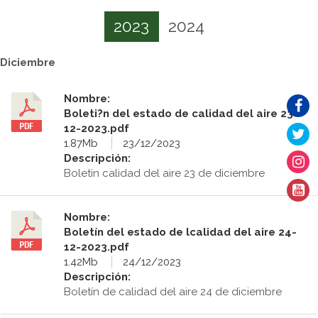
2023
2024
Diciembre
Nombre:
Boleti?n del estado de calidad del aire 23-
12-2023.pdf
1.87Mb
23/12/2023
Descripción:
Boletín calidad del aire 23 de diciembre
Nombre:
Boletín del estado de lcalidad del aire 24-
12-2023.pdf
1.42Mb
24/12/2023
Descripción:
Boletín de calidad del aire 24 de diciembre