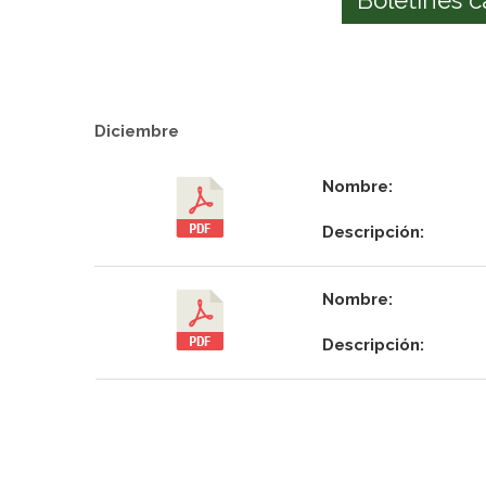
Diciembre
Nombre:
Descripción:
Nombre:
Descripción: