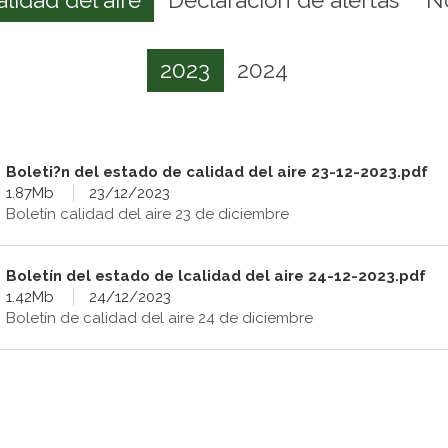
2023
2024
Boleti?n del estado de calidad del aire 23-12-2023.pdf
1.87Mb
23/12/2023
Boletín calidad del aire 23 de diciembre
Boletín del estado de lcalidad del aire 24-12-2023.pdf
1.42Mb
24/12/2023
Boletín de calidad del aire 24 de diciembre