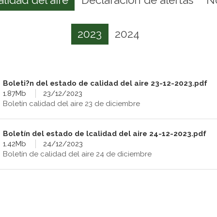
2023
2024
Boleti?n del estado de calidad del aire 23-12-2023.pdf
1.87Mb
23/12/2023
Boletín calidad del aire 23 de diciembre
Boletín del estado de lcalidad del aire 24-12-2023.pdf
1.42Mb
24/12/2023
Boletín de calidad del aire 24 de diciembre