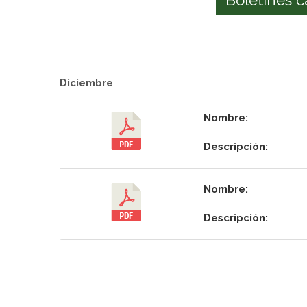
Diciembre
Nombre:
Descripción:
Nombre:
Descripción: