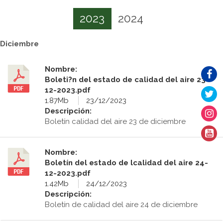
2023
2024
Diciembre
Nombre:
Boleti?n del estado de calidad del aire 23-
12-2023.pdf
1.87Mb
23/12/2023
Descripción:
Boletín calidad del aire 23 de diciembre
Nombre:
Boletín del estado de lcalidad del aire 24-
12-2023.pdf
1.42Mb
24/12/2023
Descripción:
Boletín de calidad del aire 24 de diciembre