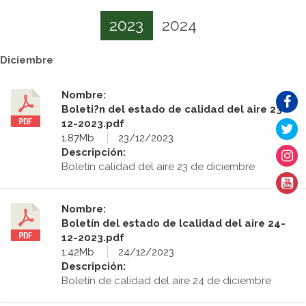
2023
2024
Diciembre
Nombre:
Boleti?n del estado de calidad del aire 23-
12-2023.pdf
1.87Mb
23/12/2023
Descripción:
Boletín calidad del aire 23 de diciembre
Nombre:
Boletín del estado de lcalidad del aire 24-
12-2023.pdf
1.42Mb
24/12/2023
Descripción:
Boletín de calidad del aire 24 de diciembre