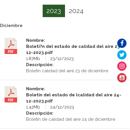
2023
2024
Diciembre
Nombre:
Boleti?n del estado de calidad del aire 23-
12-2023.pdf
1.87Mb
23/12/2023
Descripción:
Boletín calidad del aire 23 de diciembre
Nombre:
Boletín del estado de lcalidad del aire 24-
12-2023.pdf
1.42Mb
24/12/2023
Descripción:
Boletín de calidad del aire 24 de diciembre