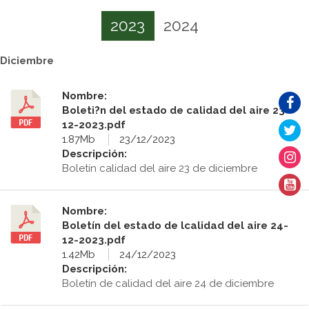
2023
2024
Diciembre
Nombre:
Boleti?n del estado de calidad del aire 23-
12-2023.pdf
1.87Mb
23/12/2023
Descripción:
Boletín calidad del aire 23 de diciembre
Nombre:
Boletín del estado de lcalidad del aire 24-
12-2023.pdf
1.42Mb
24/12/2023
Descripción:
Boletín de calidad del aire 24 de diciembre