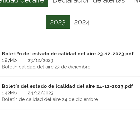
2023
2024
Boleti?n del estado de calidad del aire 23-12-2023.pdf
1.87Mb
23/12/2023
Boletín calidad del aire 23 de diciembre
Boletín del estado de lcalidad del aire 24-12-2023.pdf
1.42Mb
24/12/2023
Boletín de calidad del aire 24 de diciembre