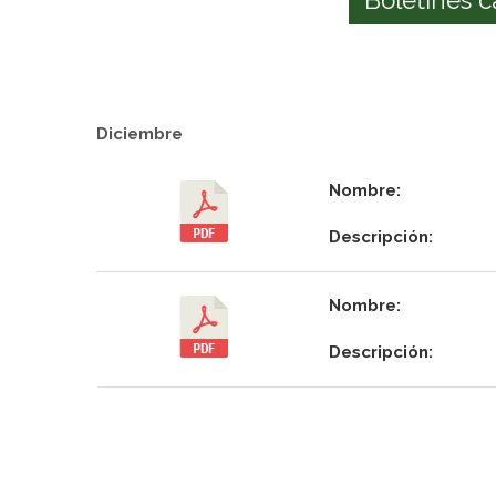
Diciembre
Nombre:
Descripción:
Nombre:
Descripción: