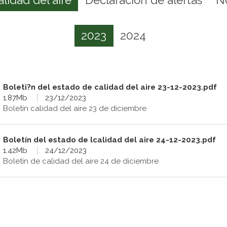
2023
2024
Boleti?n del estado de calidad del aire 23-12-2023.pdf
1.87Mb
23/12/2023
Boletín calidad del aire 23 de diciembre
Boletín del estado de lcalidad del aire 24-12-2023.pdf
1.42Mb
24/12/2023
Boletín de calidad del aire 24 de diciembre