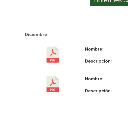
Diciembre
Nombre:
Descripción:
Nombre:
Descripción: