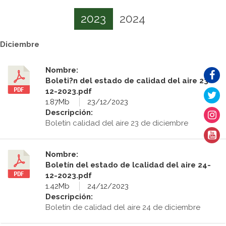
2023
2024
Diciembre
Nombre:
Boleti?n del estado de calidad del aire 23-
12-2023.pdf
1.87Mb
23/12/2023
Descripción:
Boletín calidad del aire 23 de diciembre
Nombre:
Boletín del estado de lcalidad del aire 24-
12-2023.pdf
1.42Mb
24/12/2023
Descripción:
Boletín de calidad del aire 24 de diciembre