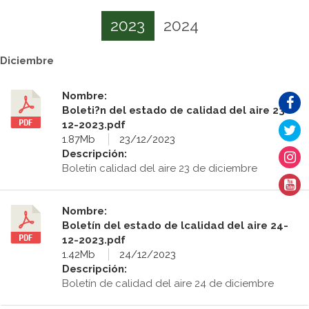
2023
2024
Diciembre
Nombre:
Boleti?n del estado de calidad del aire 23-
12-2023.pdf
1.87Mb
23/12/2023
Descripción:
Boletín calidad del aire 23 de diciembre
Nombre:
Boletín del estado de lcalidad del aire 24-
12-2023.pdf
1.42Mb
24/12/2023
Descripción:
Boletín de calidad del aire 24 de diciembre