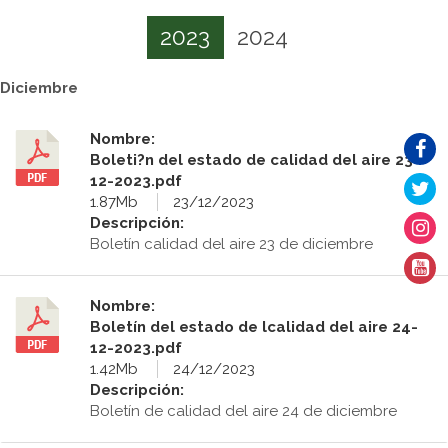
2023
2024
Diciembre
Nombre:
Boleti?n del estado de calidad del aire 23-
12-2023.pdf
1.87Mb
23/12/2023
Descripción:
Boletín calidad del aire 23 de diciembre
Nombre:
Boletín del estado de lcalidad del aire 24-
12-2023.pdf
1.42Mb
24/12/2023
Descripción:
Boletín de calidad del aire 24 de diciembre