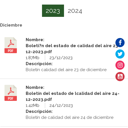
2023
2024
Diciembre
Nombre:
Boleti?n del estado de calidad del aire 23-
12-2023.pdf
1.87Mb
23/12/2023
Descripción:
Boletín calidad del aire 23 de diciembre
Nombre:
Boletín del estado de lcalidad del aire 24-
12-2023.pdf
1.42Mb
24/12/2023
Descripción:
Boletín de calidad del aire 24 de diciembre