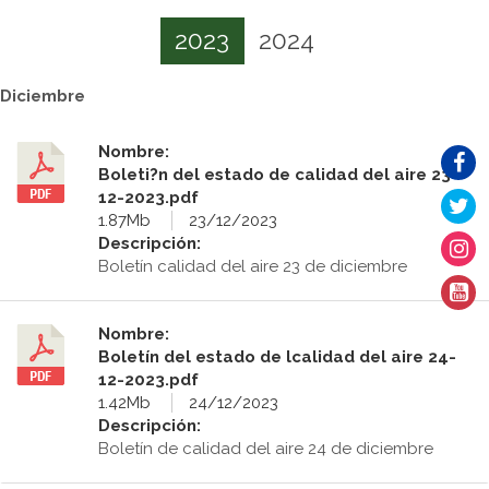
2023
2024
Diciembre
Nombre:
Boleti?n del estado de calidad del aire 23-
12-2023.pdf
1.87Mb
23/12/2023
Descripción:
Boletín calidad del aire 23 de diciembre
Nombre:
Boletín del estado de lcalidad del aire 24-
12-2023.pdf
1.42Mb
24/12/2023
Descripción:
Boletín de calidad del aire 24 de diciembre