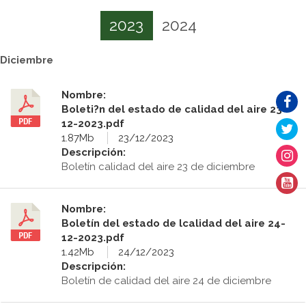
2023
2024
Diciembre
Nombre:
Boleti?n del estado de calidad del aire 23-
12-2023.pdf
1.87Mb
23/12/2023
Descripción:
Boletín calidad del aire 23 de diciembre
Nombre:
Boletín del estado de lcalidad del aire 24-
12-2023.pdf
1.42Mb
24/12/2023
Descripción:
Boletín de calidad del aire 24 de diciembre