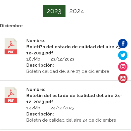
2023
2024
Diciembre
Nombre:
Boleti?n del estado de calidad del aire 23-
12-2023.pdf
1.87Mb
23/12/2023
Descripción:
Boletín calidad del aire 23 de diciembre
Nombre:
Boletín del estado de lcalidad del aire 24-
12-2023.pdf
1.42Mb
24/12/2023
Descripción:
Boletín de calidad del aire 24 de diciembre