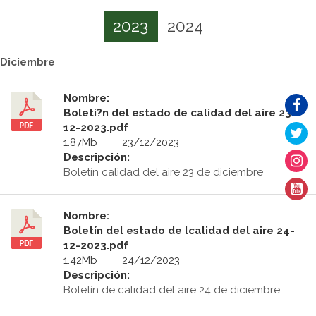
2023
2024
Diciembre
Nombre:
Boleti?n del estado de calidad del aire 23-
12-2023.pdf
1.87Mb
23/12/2023
Descripción:
Boletín calidad del aire 23 de diciembre
Nombre:
Boletín del estado de lcalidad del aire 24-
12-2023.pdf
1.42Mb
24/12/2023
Descripción:
Boletín de calidad del aire 24 de diciembre