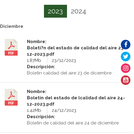
2023
2024
Diciembre
Nombre:
Boleti?n del estado de calidad del aire 23-
12-2023.pdf
1.87Mb
23/12/2023
Descripción:
Boletín calidad del aire 23 de diciembre
Nombre:
Boletín del estado de lcalidad del aire 24-
12-2023.pdf
1.42Mb
24/12/2023
Descripción:
Boletín de calidad del aire 24 de diciembre