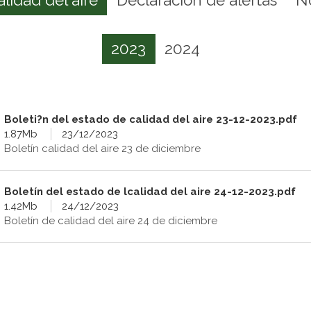
2023
2024
Boleti?n del estado de calidad del aire 23-12-2023.pdf
1.87Mb
23/12/2023
Boletín calidad del aire 23 de diciembre
Boletín del estado de lcalidad del aire 24-12-2023.pdf
1.42Mb
24/12/2023
Boletín de calidad del aire 24 de diciembre