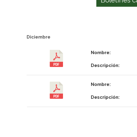
Diciembre
Nombre:
Descripción:
Nombre:
Descripción: