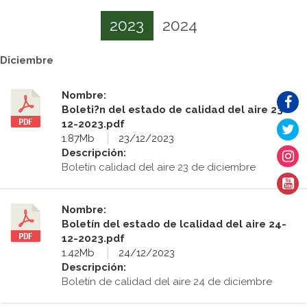
2023
2024
Diciembre
Nombre:
Boleti?n del estado de calidad del aire 23-
12-2023.pdf
1.87Mb
23/12/2023
Descripción:
Boletín calidad del aire 23 de diciembre
Nombre:
Boletín del estado de lcalidad del aire 24-
12-2023.pdf
1.42Mb
24/12/2023
Descripción:
Boletín de calidad del aire 24 de diciembre