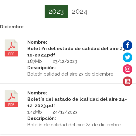
2023
2024
Diciembre
Nombre:
Boleti?n del estado de calidad del aire 23-
12-2023.pdf
1.87Mb
23/12/2023
Descripción:
Boletín calidad del aire 23 de diciembre
Nombre:
Boletín del estado de lcalidad del aire 24-
12-2023.pdf
1.42Mb
24/12/2023
Descripción:
Boletín de calidad del aire 24 de diciembre