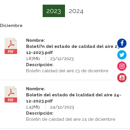
2023
2024
Diciembre
Nombre:
Boleti?n del estado de calidad del aire 23-
12-2023.pdf
1.87Mb
23/12/2023
Descripción:
Boletín calidad del aire 23 de diciembre
Nombre:
Boletín del estado de lcalidad del aire 24-
12-2023.pdf
1.42Mb
24/12/2023
Descripción:
Boletín de calidad del aire 24 de diciembre