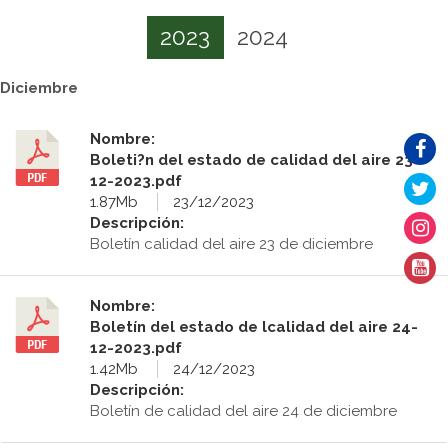
2023
2024
Diciembre
Nombre:
Boleti?n del estado de calidad del aire 23-
12-2023.pdf
1.87Mb
23/12/2023
Descripción:
Boletín calidad del aire 23 de diciembre
Nombre:
Boletín del estado de lcalidad del aire 24-
12-2023.pdf
1.42Mb
24/12/2023
Descripción:
Boletín de calidad del aire 24 de diciembre