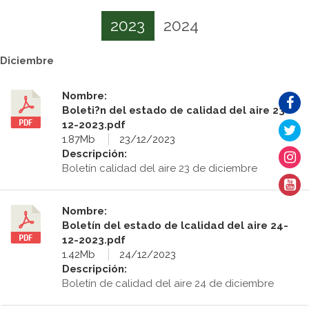
2023
2024
Diciembre
Nombre:
Boleti?n del estado de calidad del aire 23-
12-2023.pdf
1.87Mb
23/12/2023
Descripción:
Boletín calidad del aire 23 de diciembre
Nombre:
Boletín del estado de lcalidad del aire 24-
12-2023.pdf
1.42Mb
24/12/2023
Descripción:
Boletín de calidad del aire 24 de diciembre