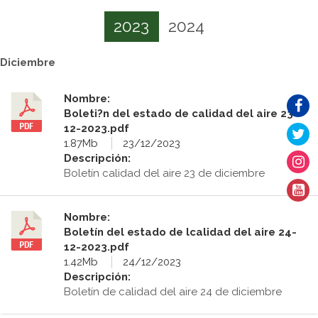
2023
2024
Diciembre
Nombre:
Boleti?n del estado de calidad del aire 23-
12-2023.pdf
1.87Mb
23/12/2023
Descripción:
Boletín calidad del aire 23 de diciembre
Nombre:
Boletín del estado de lcalidad del aire 24-
12-2023.pdf
1.42Mb
24/12/2023
Descripción:
Boletín de calidad del aire 24 de diciembre