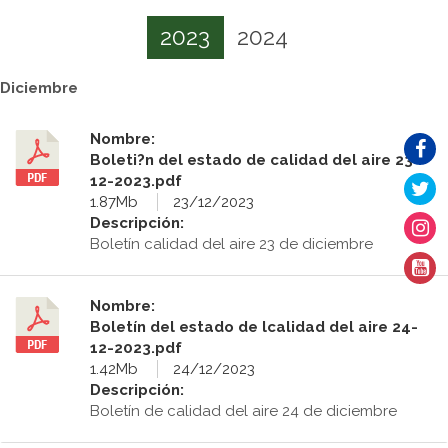
2023
2024
Diciembre
Nombre:
Boleti?n del estado de calidad del aire 23-
12-2023.pdf
1.87Mb
23/12/2023
Descripción:
Boletín calidad del aire 23 de diciembre
Nombre:
Boletín del estado de lcalidad del aire 24-
12-2023.pdf
1.42Mb
24/12/2023
Descripción:
Boletín de calidad del aire 24 de diciembre