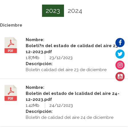
2023
2024
Diciembre
Nombre:
Boleti?n del estado de calidad del aire 23-
12-2023.pdf
1.87Mb
23/12/2023
Descripción:
Boletín calidad del aire 23 de diciembre
Nombre:
Boletín del estado de lcalidad del aire 24-
12-2023.pdf
1.42Mb
24/12/2023
Descripción:
Boletín de calidad del aire 24 de diciembre