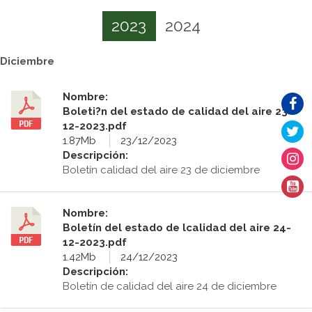
2023
2024
Diciembre
Nombre:
Boleti?n del estado de calidad del aire 23-
12-2023.pdf
1.87Mb
23/12/2023
Descripción:
Boletín calidad del aire 23 de diciembre
Nombre:
Boletín del estado de lcalidad del aire 24-
12-2023.pdf
1.42Mb
24/12/2023
Descripción:
Boletín de calidad del aire 24 de diciembre