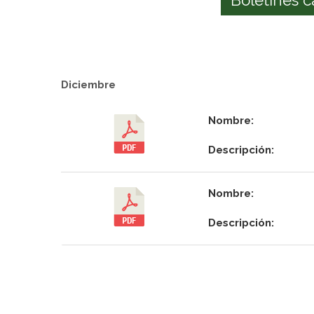
Diciembre
Nombre:
Descripción:
Nombre:
Descripción: