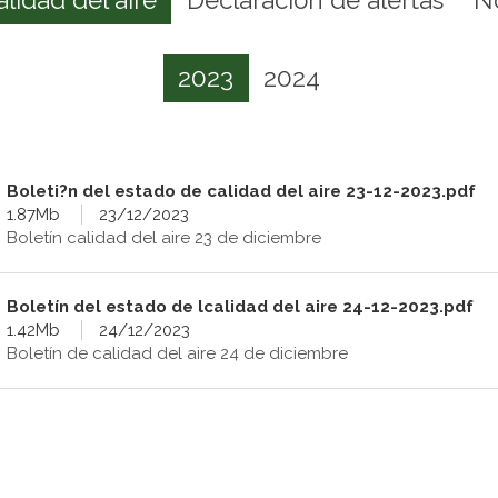
2023
2024
Boleti?n del estado de calidad del aire 23-12-2023.pdf
1.87Mb
23/12/2023
Boletín calidad del aire 23 de diciembre
Boletín del estado de lcalidad del aire 24-12-2023.pdf
1.42Mb
24/12/2023
Boletín de calidad del aire 24 de diciembre