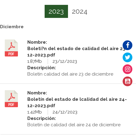
2023
2024
Diciembre
Nombre:
Boleti?n del estado de calidad del aire 23-
12-2023.pdf
1.87Mb
23/12/2023
Descripción:
Boletín calidad del aire 23 de diciembre
Nombre:
Boletín del estado de lcalidad del aire 24-
12-2023.pdf
1.42Mb
24/12/2023
Descripción:
Boletín de calidad del aire 24 de diciembre