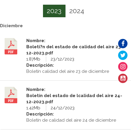
2023
2024
Diciembre
Nombre:
Boleti?n del estado de calidad del aire 23-
12-2023.pdf
1.87Mb
23/12/2023
Descripción:
Boletín calidad del aire 23 de diciembre
Nombre:
Boletín del estado de lcalidad del aire 24-
12-2023.pdf
1.42Mb
24/12/2023
Descripción:
Boletín de calidad del aire 24 de diciembre