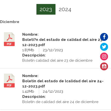
2023
2024
Diciembre
Nombre:
Boleti?n del estado de calidad del aire 23-
12-2023.pdf
1.87Mb
23/12/2023
Descripción:
Boletín calidad del aire 23 de diciembre
Nombre:
Boletín del estado de lcalidad del aire 24-
12-2023.pdf
1.42Mb
24/12/2023
Descripción:
Boletín de calidad del aire 24 de diciembre