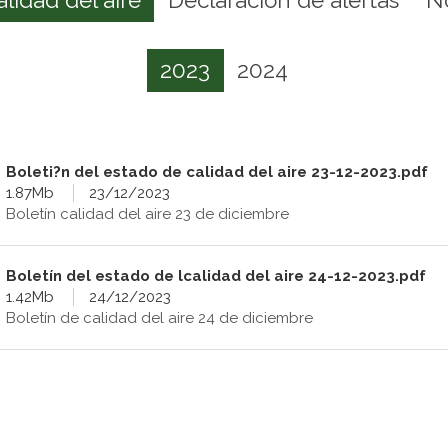
2023
2024
Boleti?n del estado de calidad del aire 23-12-2023.pdf
1.87Mb
23/12/2023
Boletín calidad del aire 23 de diciembre
Boletín del estado de lcalidad del aire 24-12-2023.pdf
1.42Mb
24/12/2023
Boletín de calidad del aire 24 de diciembre