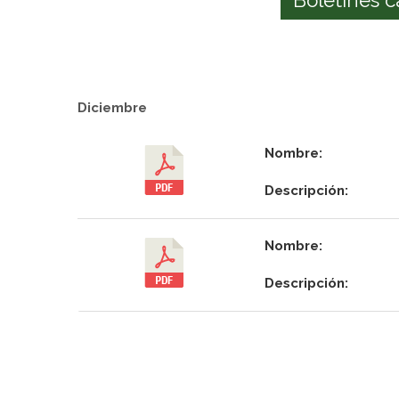
Diciembre
Nombre:
Descripción:
Nombre:
Descripción: