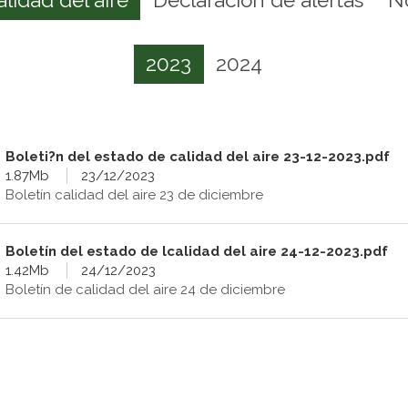
2023
2024
Boleti?n del estado de calidad del aire 23-12-2023.pdf
1.87Mb
23/12/2023
Boletín calidad del aire 23 de diciembre
Boletín del estado de lcalidad del aire 24-12-2023.pdf
1.42Mb
24/12/2023
Boletín de calidad del aire 24 de diciembre