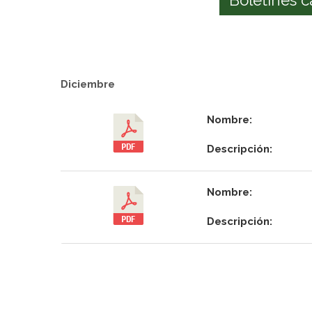
Diciembre
Nombre:
Descripción:
Nombre:
Descripción: